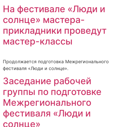
На фестивале «Люди и
солнце» мастера-
прикладники проведут
мастер-классы
Продолжается подготовка Межрегионального
фестиваля «Люди и солнце».
Заседание рабочей
группы по подготовке
Межрегионального
фестиваля «Люди и
солнце»