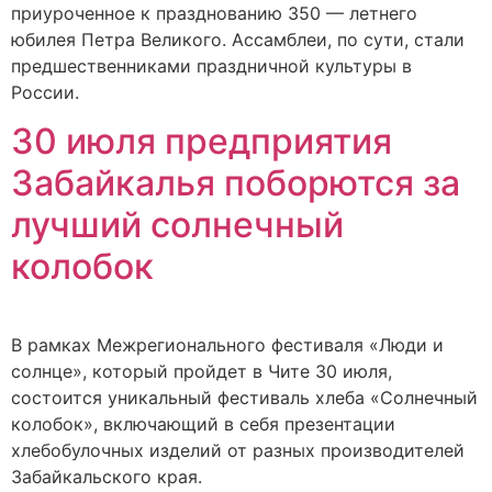
приуроченное к празднованию 350 — летнего
юбилея Петра Великого. Ассамблеи, по сути, стали
предшественниками праздничной культуры в
России.
30 июля предприятия
Забайкалья поборются за
лучший солнечный
колобок
В рамках Межрегионального фестиваля «Люди и
солнце», который пройдет в Чите 30 июля,
состоится уникальный фестиваль хлеба «Солнечный
колобок», включающий в себя презентации
хлебобулочных изделий от разных производителей
Забайкальского края.