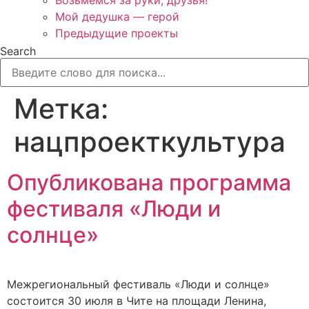
Возьмёмся за руки, друзья!
Мой дедушка — герой
Предыдущие проекты
Search
Метка:
нацпроекткультура
Опубликована программа
фестиваля «Люди и
солнце»
Межрегиональный фестиваль «Люди и солнце»
состоится 30 июля в Чите на площади Ленина,