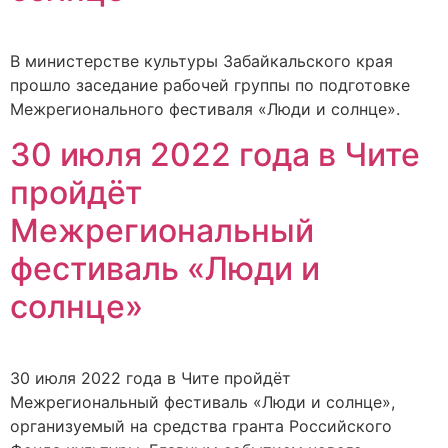
В министерстве культуры Забайкальского края
прошло заседание рабочей группы по подготовке
Межрегионального фестиваля «Люди и солнце».
30 июля 2022 года в Чите
пройдёт
Межрегиональный
фестиваль «Люди и
солнце»
30 июля 2022 года в Чите пройдёт
Межрегиональный фестиваль «Люди и солнце»,
организуемый на средства гранта Российского