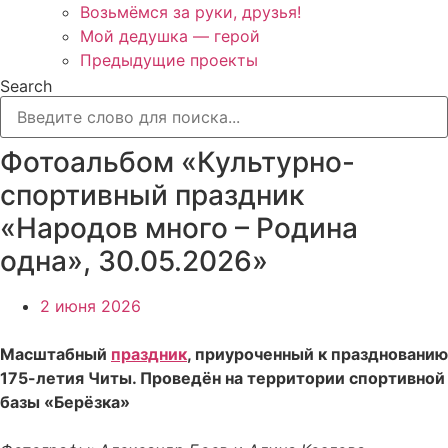
Возьмёмся за руки, друзья!
Мой дедушка — герой
Предыдущие проекты
Search
Фотоальбом «Культурно-
спортивный праздник
«Народов много – Родина
одна», 30.05.2026»
2 июня 2026
Масштабный
праздник
, приуроченный к празднованию
175-летия Читы. Проведён на территории спортивной
базы «Берёзка»