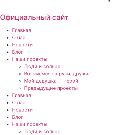
Официальный сайт
Главная
О нас
Новости
Блог
Наши проекты
Люди и солнце
Возьмёмся за руки, друзья!
Мой дедушка — герой
Предыдущие проекты
Главная
О нас
Новости
Блог
Наши проекты
Люди и солнце