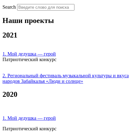
Search
Наши проекты
2021
1. Мой дедушка — герой
Патриотический конкурс
2. Региональный фестиваль музыкальной культуры и вкуса
народов Забайкалья «Люди и солнце»
2020
1. Мой дедушка — герой
Патриотический конкурс