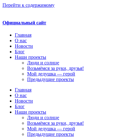
Перейти к содержимому
Официальный сайт
Главная
О нас
Новости
Блог
Наши проекты
Люди и солнце
Возьмёмся за руки, друзья!
Мой дедушка — герой
Предыдущие проекты
Главная
О нас
Новости
Блог
Наши проекты
Люди и солнце
Возьмёмся за руки, друзья!
Мой дедушка — герой
Предыдущие проекты