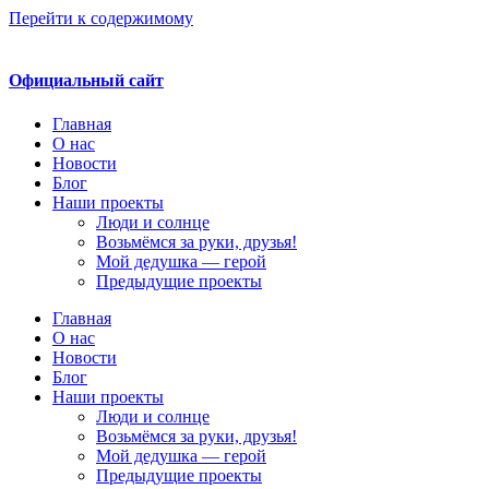
Перейти к содержимому
Официальный сайт
Главная
О нас
Новости
Блог
Наши проекты
Люди и солнце
Возьмёмся за руки, друзья!
Мой дедушка — герой
Предыдущие проекты
Главная
О нас
Новости
Блог
Наши проекты
Люди и солнце
Возьмёмся за руки, друзья!
Мой дедушка — герой
Предыдущие проекты